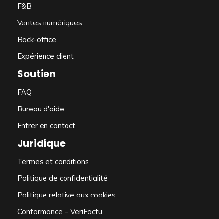
F&B
Ventes numériques
Back-office
Expérience client
Soutien
FAQ
Bureau d'aide
Entrer en contact
Juridique
Termes et conditions
Politique de confidentialité
Politique relative aux cookies
Conformance – VeriFactu