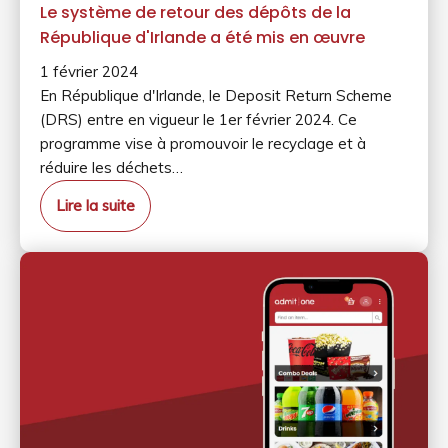
Le système de retour des dépôts de la
République d'Irlande a été mis en œuvre
1 février 2024
En République d'Irlande, le Deposit Return Scheme
(DRS) entre en vigueur le 1er février 2024. Ce
programme vise à promouvoir le recyclage et à
réduire les déchets…
Lire la suite