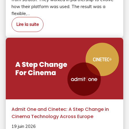
how their platform was used. The result was a
flexible,…
Lire la suite
Admit One and Cinetec: A Step Change in
Cinema Technology Across Europe
19 juin 2026