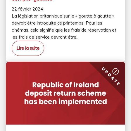
22 février 2024
La législation britannique sur le « goutte à goutte »
devrait être introduite ce printemps. Pour les
cinémas, cela signifie que les frais de réservation et
les frais de service devront être…
Lire la suite