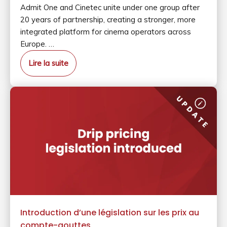
Admit One and Cinetec unite under one group after
20 years of partnership, creating a stronger, more
integrated platform for cinema operators across
Europe. …
Lire la suite
Introduction d’une législation sur les prix au
compte-gouttes