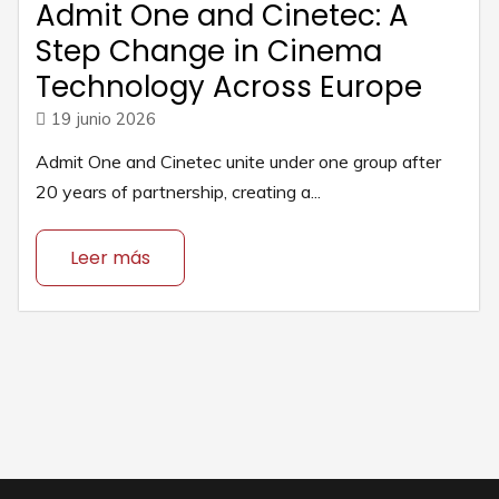
Admit One and Cinetec: A
Step Change in Cinema
Technology Across Europe
19 junio 2026
Admit One and Cinetec unite under one group after
20 years of partnership, creating a...
Leer más