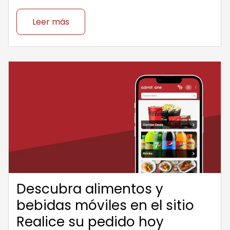
Leer más
Descubra alimentos y
bebidas móviles en el sitio
Realice su pedido hoy