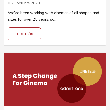
23 octubre 2023
We’ve been working with cinemas of all shapes and
sizes for over 25 years, so...
Leer más