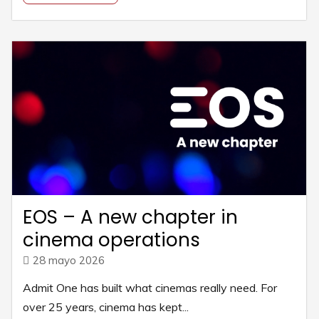
EOS – A new chapter in
cinema operations
28 mayo 2026
Admit One has built what cinemas really need. For
over 25 years, cinema has kept...