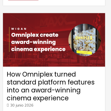
How Omniplex turned
standard platform features
into an award-winning
cinema experience
30 junio 2026