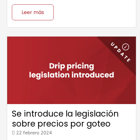
Leer más
Se introduce la legislación
sobre precios por goteo
22 febrero 2024