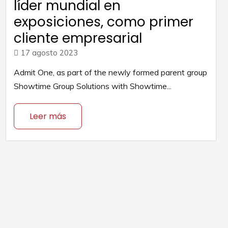
líder mundial en
exposiciones, como primer
cliente empresarial
17 agosto 2023
Admit One, as part of the newly formed parent group
Showtime Group Solutions with Showtime...
Leer más