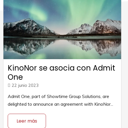
KinoNor se asocia con Admit
One
22 junio 2023
Admit One, part of Showtime Group Solutions, are
delighted to announce an agreement with KinoNor...
Leer más