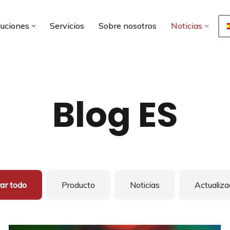
luciones
Servicios
Sobre nosotros
Noticias
Blog ES
ar todo
Producto
Noticias
Actualiza