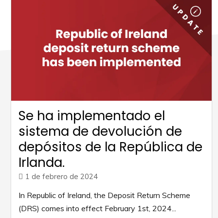
Se ha implementado el
sistema de devolución de
depósitos de la República de
Irlanda.
1 de febrero de 2024
In Republic of Ireland, the Deposit Return Scheme
(DRS) comes into effect February 1st, 2024...