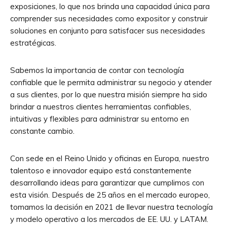
exposiciones, lo que nos brinda una capacidad única para
comprender sus necesidades como expositor y construir
soluciones en conjunto para satisfacer sus necesidades
estratégicas.
Sabemos la importancia de contar con tecnología
confiable que le permita administrar su negocio y atender
a sus clientes, por lo que nuestra misión siempre ha sido
brindar a nuestros clientes herramientas confiables,
intuitivas y flexibles para administrar su entorno en
constante cambio.
Con sede en el Reino Unido y oficinas en Europa, nuestro
talentoso e innovador equipo está constantemente
desarrollando ideas para garantizar que cumplimos con
esta visión. Después de 25 años en el mercado europeo,
tomamos la decisión en 2021 de llevar nuestra tecnología
y modelo operativo a los mercados de EE. UU. y LATAM.