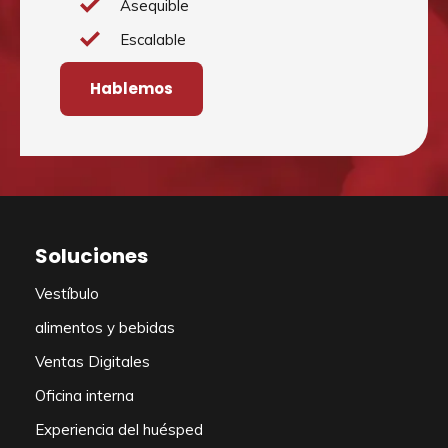
Asequible
Escalable
Hablemos
Soluciones
Vestíbulo
alimentos y bebidas
Ventas Digitales
Oficina interna
Experiencia del huésped