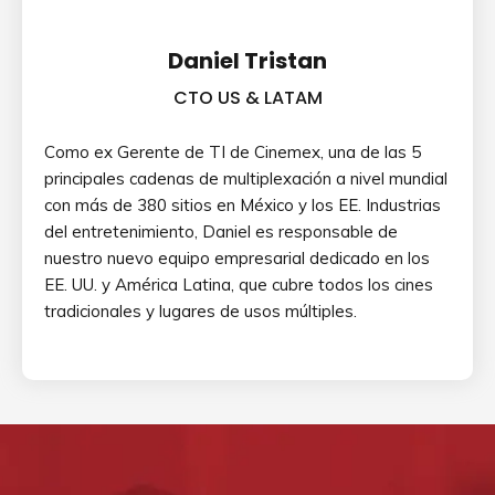
Daniel Tristan
CTO US & LATAM
Como ex Gerente de TI de Cinemex, una de las 5
principales cadenas de multiplexación a nivel mundial
con más de 380 sitios en México y los EE. Industrias
del entretenimiento, Daniel es responsable de
nuestro nuevo equipo empresarial dedicado en los
EE. UU. y América Latina, que cubre todos los cines
tradicionales y lugares de usos múltiples.