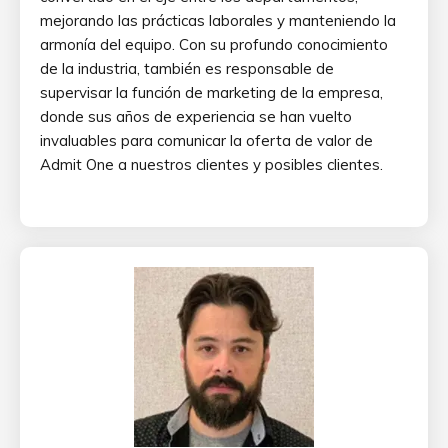
mejorando las prácticas laborales y manteniendo la
armonía del equipo. Con su profundo conocimiento
de la industria, también es responsable de
supervisar la función de marketing de la empresa,
donde sus años de experiencia se han vuelto
invaluables para comunicar la oferta de valor de
Admit One a nuestros clientes y posibles clientes.