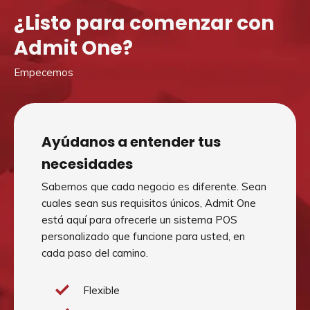
¿Listo para comenzar con
Admit One?
Empecemos
Ayúdanos a entender tus
necesidades
Sabemos que cada negocio es diferente. Sean
cuales sean sus requisitos únicos, Admit One
está aquí para ofrecerle un sistema POS
personalizado que funcione para usted, en
cada paso del camino.
Flexible