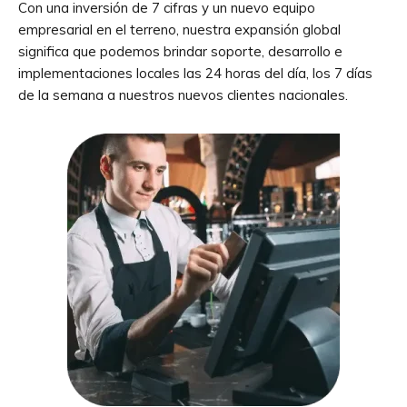
Con una inversión de 7 cifras y un nuevo equipo
empresarial en el terreno, nuestra expansión global
significa que podemos brindar soporte, desarrollo e
implementaciones locales las 24 horas del día, los 7 días
de la semana a nuestros nuevos clientes nacionales.