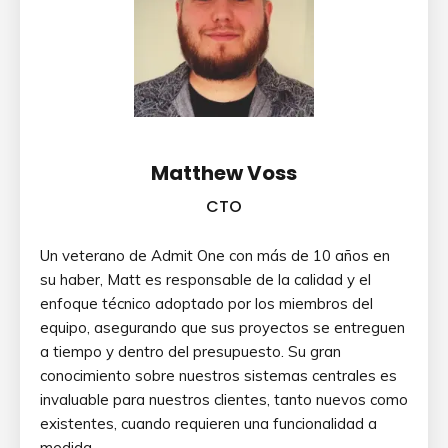
Matthew Voss
CTO
Un veterano de Admit One con más de 10 años en
su haber, Matt es responsable de la calidad y el
enfoque técnico adoptado por los miembros del
equipo, asegurando que sus proyectos se entreguen
a tiempo y dentro del presupuesto. Su gran
conocimiento sobre nuestros sistemas centrales es
invaluable para nuestros clientes, tanto nuevos como
existentes, cuando requieren una funcionalidad a
medida.