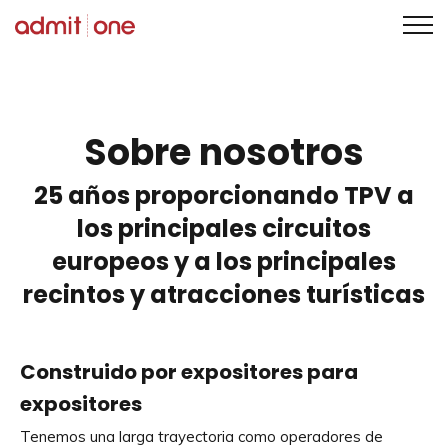
Saltar
al
contenido
Sobre nosotros
25 años proporcionando TPV a
los principales circuitos
europeos y a los principales
recintos y atracciones turísticas
Construido por expositores para
expositores
Tenemos una larga trayectoria como operadores de