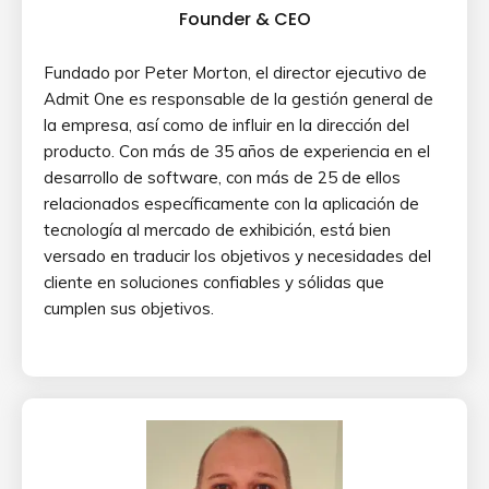
Founder & CEO
Fundado por Peter Morton, el director ejecutivo de
Admit One es responsable de la gestión general de
la empresa, así como de influir en la dirección del
producto. Con más de 35 años de experiencia en el
desarrollo de software, con más de 25 de ellos
relacionados específicamente con la aplicación de
tecnología al mercado de exhibición, está bien
versado en traducir los objetivos y necesidades del
cliente en soluciones confiables y sólidas que
cumplen sus objetivos.