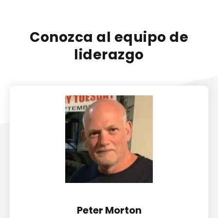
Conozca al equipo de
liderazgo
Peter Morton