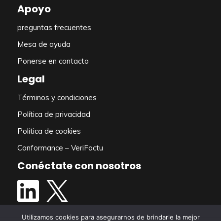
Apoyo
preguntas frecuentes
Mesa de ayuda
Ponerse en contacto
Legal
Términos y condiciones
Política de privacidad
Política de cookies
Conformance – VeriFactu
Conéctate con nosotros
Utilizamos cookies para asegurarnos de brindarle la mejor