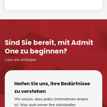
Sind Sie bereit, mit Admit
One zu beginnen?
Lass uns anfangen
Helfen Sie uns, Ihre Bedürfnisse
zu verstehen
Wir wissen, dass jedes Unternehmen anders
ist. Was auch immer Ihre individuellen