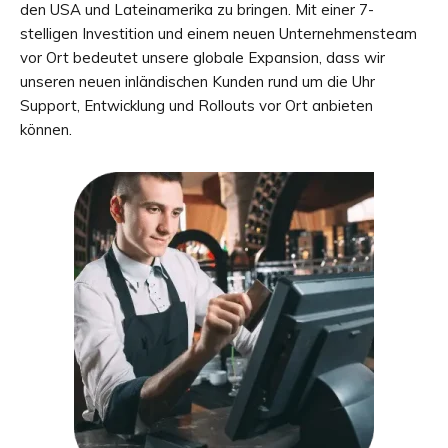
den USA und Lateinamerika zu bringen. Mit einer 7-
stelligen Investition und einem neuen Unternehmensteam
vor Ort bedeutet unsere globale Expansion, dass wir
unseren neuen inländischen Kunden rund um die Uhr
Support, Entwicklung und Rollouts vor Ort anbieten
können.