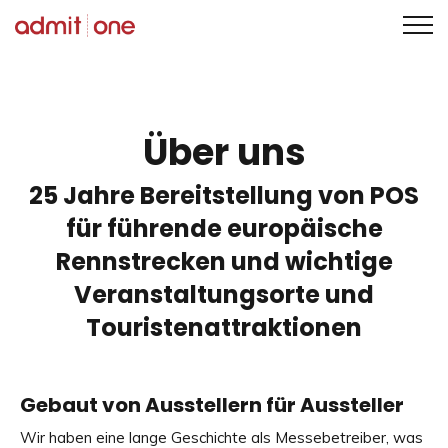
Zum
Inhalt
springen
Über uns
25 Jahre Bereitstellung von POS
für führende europäische
Rennstrecken und wichtige
Veranstaltungsorte und
Touristenattraktionen
Gebaut von Ausstellern für Aussteller
Wir haben eine lange Geschichte als Messebetreiber, was