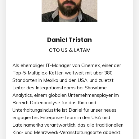
Daniel Tristan
CTO US & LATAM
Als ehemaliger IT-Manager von Cinemex, einer der
Top-5-Multiplex-Ketten weltweit mit über 380
Standorten in Mexiko und den USA, und zuletzt
Leiter des Integrationsteams bei Showtime
Analytics, einem globalen Unternehmensplayer im
Bereich Datenanalyse für das Kino und
Unterhaltungsindustrie ist Daniel für unser neues
engagiertes Enterprise-Team in den USA und
Lateinamerika verantwortlich, das alle traditionellen
Kino- und Mehrzweck-Veranstaltungsorte abdeckt.