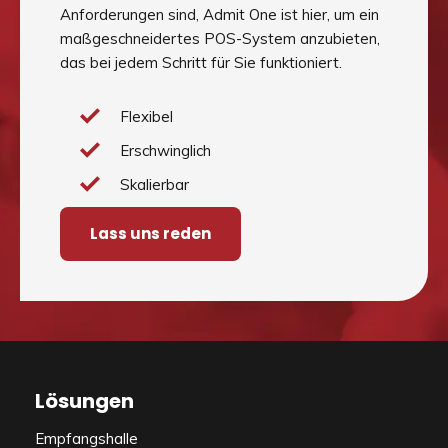
Anforderungen sind, Admit One ist hier, um ein
maßgeschneidertes POS-System anzubieten,
das bei jedem Schritt für Sie funktioniert.
Flexibel
Erschwinglich
Skalierbar
Lass uns reden
Lösungen
Empfangshalle