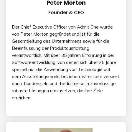
Peter Morton
Founder & CEO
Der Chief Executive Officer von Admit One wurde
von Peter Morton gegründet und ist für die
Gesamtleitung des Unternehmens sowie für die
Beeinflussung der Produktausrichtung
verantwortlich. Mit über 35 Jahren Erfahrung in der
Softwareentwicklung, von denen sich über 25 Jahre
speziell auf die Anwendung von Technologie auf
dem Ausstellungsmarkt beziehen, ist er sehr versiert
darin, Kundenziele und -bedürfnisse in zuverlässige,
robuste Lösungen umzusetzen, die ihre Ziele
erreichen.