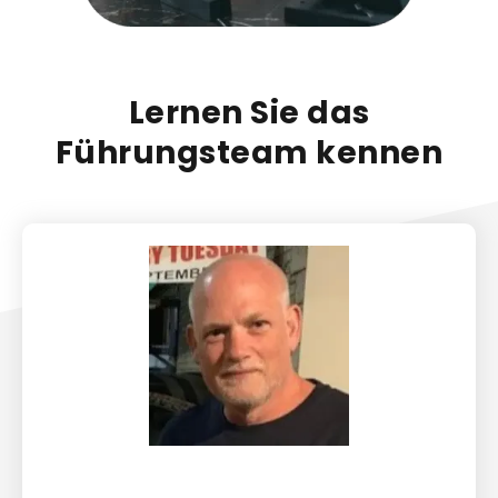
Lernen Sie das
Führungsteam kennen