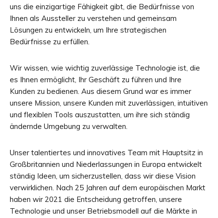
uns die einzigartige Fähigkeit gibt, die Bedürfnisse von
Ihnen als Aussteller zu verstehen und gemeinsam
Lösungen zu entwickeln, um Ihre strategischen
Bedürfnisse zu erfüllen.
Wir wissen, wie wichtig zuverlässige Technologie ist, die
es Ihnen ermöglicht, Ihr Geschäft zu führen und Ihre
Kunden zu bedienen. Aus diesem Grund war es immer
unsere Mission, unsere Kunden mit zuverlässigen, intuitiven
und flexiblen Tools auszustatten, um ihre sich ständig
ändernde Umgebung zu verwalten.
Unser talentiertes und innovatives Team mit Hauptsitz in
Großbritannien und Niederlassungen in Europa entwickelt
ständig Ideen, um sicherzustellen, dass wir diese Vision
verwirklichen. Nach 25 Jahren auf dem europäischen Markt
haben wir 2021 die Entscheidung getroffen, unsere
Technologie und unser Betriebsmodell auf die Märkte in