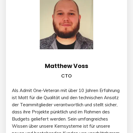
Matthew Voss
CTO
Als Admit One-Veteran mit über 10 Jahren Erfahrung
ist Matt für die Qualität und den technischen Ansatz
der Teammitglieder verantwortlich und stellt sicher,
dass ihre Projekte pünktlich und im Rahmen des
Budgets geliefert werden. Sein umfangreiches
Wissen über unsere Kernsysteme ist für unsere