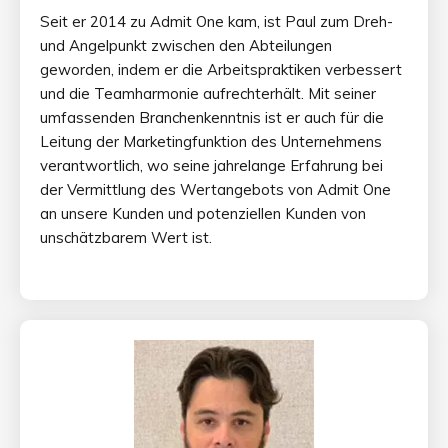
Seit er 2014 zu Admit One kam, ist Paul zum Dreh-
und Angelpunkt zwischen den Abteilungen
geworden, indem er die Arbeitspraktiken verbessert
und die Teamharmonie aufrechterhält. Mit seiner
umfassenden Branchenkenntnis ist er auch für die
Leitung der Marketingfunktion des Unternehmens
verantwortlich, wo seine jahrelange Erfahrung bei
der Vermittlung des Wertangebots von Admit One
an unsere Kunden und potenziellen Kunden von
unschätzbarem Wert ist.