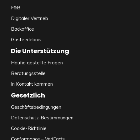
F&B
Digitaler Vertrieb
Backoffice
Gästeerlebnis
Die Unterstützung
Häufig gestellte Fragen
Beratungsstelle
In Kontakt kommen
Gesetzlich
Geschäftsbedingungen
Datenschutz-Bestimmungen
Cookie-Richtlinie
Conformance – VeriFactu