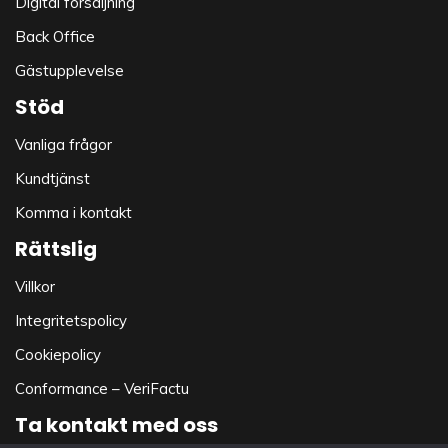
Digital försäljning
Back Office
Gästupplevelse
Stöd
Vanliga frågor
Kundtjänst
Komma i kontakt
Rättslig
Villkor
Integritetspolicy
Cookiepolicy
Conformance – VeriFactu
Ta kontakt med oss