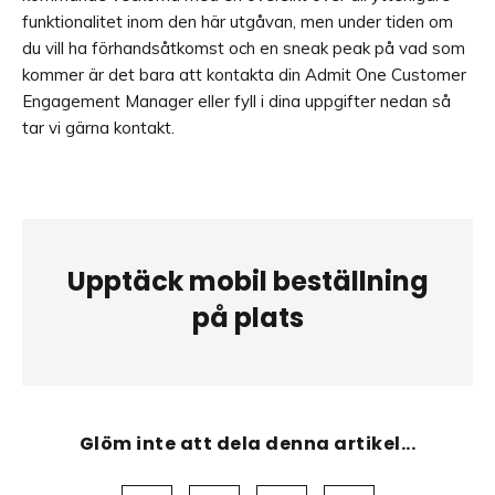
funktionalitet inom den här utgåvan, men under tiden om
du vill ha förhandsåtkomst och en sneak peak på vad som
kommer är det bara att kontakta din Admit One Customer
Engagement Manager eller fyll i dina uppgifter nedan så
tar vi gärna kontakt.
Upptäck mobil beställning
på plats
Glöm inte att dela denna artikel...